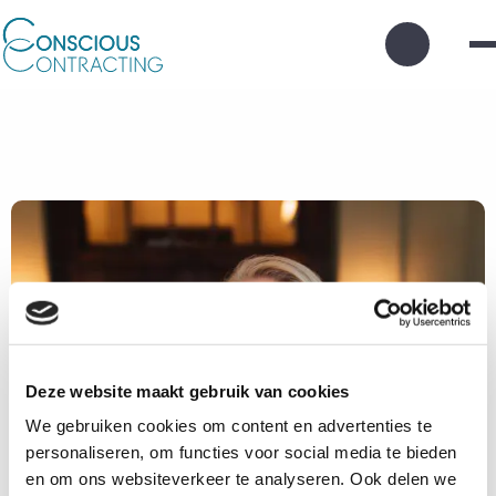
Zoek
knop
Deze website maakt gebruik van cookies
We gebruiken cookies om content en advertenties te
personaliseren, om functies voor social media te bieden
en om ons websiteverkeer te analyseren. Ook delen we