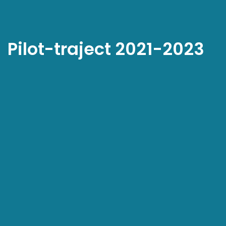
Pilot-traject 2021-2023