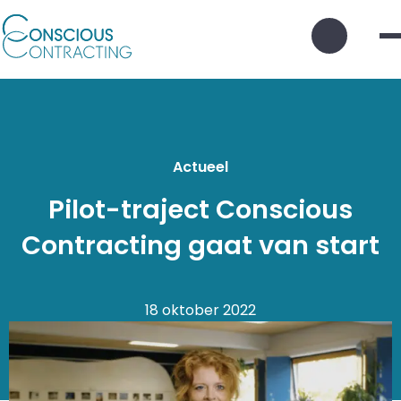
Zoek
knop
Actueel
Pilot-traject Conscious
Contracting gaat van start
18 oktober 2022