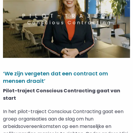
‘We zijn vergeten dat een contract om
mensen draait’
Pilot-traject Conscious Contracting gaat van
start
In het pilot-traject Conscious Contracting gaat een
groep organisaties aan de slag om hun
arbeidsovereenkomsten op een menselijke en