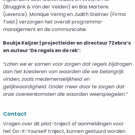
(Bruggink & Van der Velden) en Bas Martens
(Lexence). Monique Vering en Judith Steitner (Firma
Twist) verzorgen het overall programma-
management en de communicatie.
Boukje Keijzer | projectleider en directeur 7Zebra’s
en auteur ‘De regels en de rek’:
“Laten we er samen voor zorgen dat regels bijdragen
aan het koesteren van waarden die we belangrijk
vinden, zoals medemenselijkheid en
gelijkwaardigheid. Onder meer door te zorgen dat
onze overeenkomsten die waarden weerspiegelen.”
Contact
Vragen over dit pilot-traject of aanmeldingen voor
het Do-It-Yourself traject, kunnen gestuurd worden