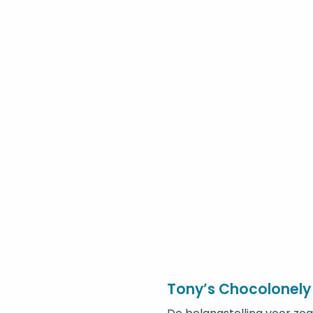
Tony’s Chocolonely