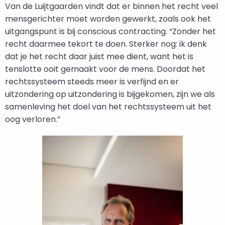
Van de Luijtgaarden vindt dat er binnen het recht veel
mensgerichter moet worden gewerkt, zoals ook het
uitgangspunt is bij conscious contracting. “Zonder het
recht daarmee tekort te doen. Sterker nog: ik denk
dat je het recht daar juist mee dient, want het is
tenslotte ooit gemaakt voor de mens. Doordat het
rechtssysteem steeds meer is verfijnd en er
uitzondering op uitzondering is bijgekomen, zijn we als
samenleving het doel van het rechtssysteem uit het
oog verloren.”