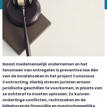
Naast medemenselijk ondernemen en het
fenomeen van ontregelen is preventive law één
van de invalshoeken in het project Conscious
Contracting. Hierbij streven juristen ernaar
juridische geschillen te voorkomen, in plaats van
ze achteraf te moeten oplossen. Zo kunnen
onderlinge conflicten, rechtszaken en de
bijbehorende financiële en maatschappelijke