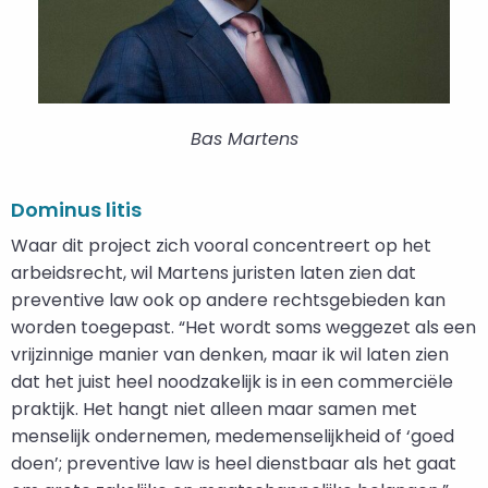
Bas Martens
Dominus litis
Waar dit project zich vooral concentreert op het
arbeidsrecht, wil Martens juristen laten zien dat
preventive law ook op andere rechtsgebieden kan
worden toegepast. “Het wordt soms weggezet als een
vrijzinnige manier van denken, maar ik wil laten zien
dat het juist heel noodzakelijk is in een commerciële
praktijk. Het hangt niet alleen maar samen met
menselijk ondernemen, medemenselijkheid of ‘goed
doen’; preventive law is heel dienstbaar als het gaat